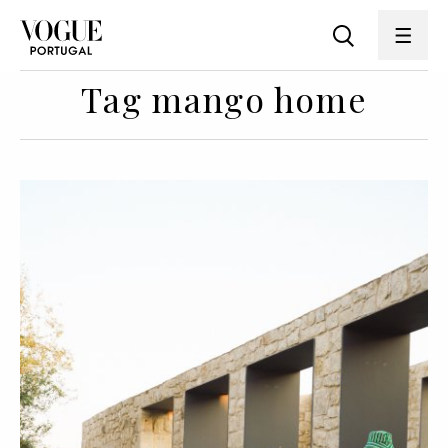
Tag mango home