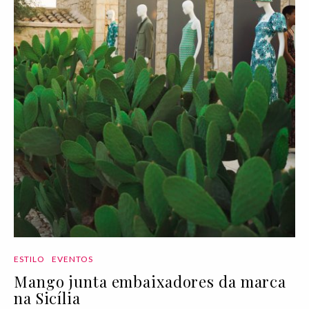
ESTILO
EVENTOS
Mango junta embaixadores da marca
na Sicília