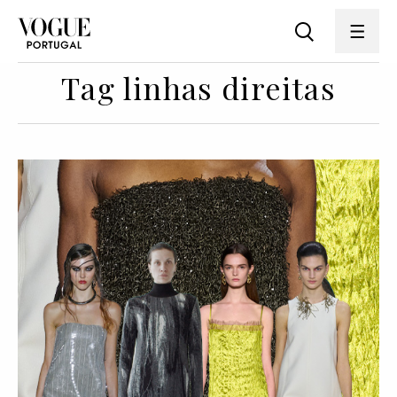
Tag linhas direitas