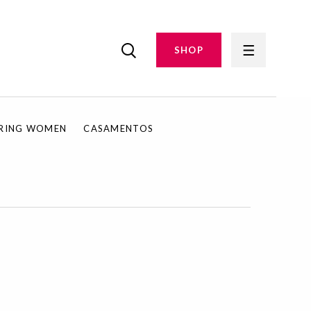
SHOP
IRING WOMEN
CASAMENTOS