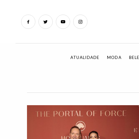
ATUALIDADE
MODA
BEL