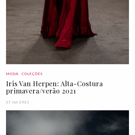
MODA
COLEÇÕES
Iris Van Herpen: Alta-Costura
primavera/verão 2021
27 Jan 2021