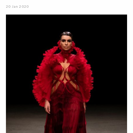
20 Jan 2020