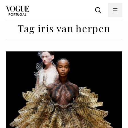
Tag iris van herpen