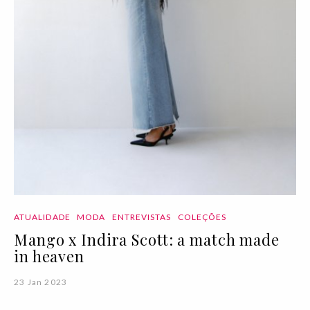
ATUALIDADE
MODA
ENTREVISTAS
COLEÇÕES
Mango x Indira Scott: a match made
in heaven
23 Jan 2023