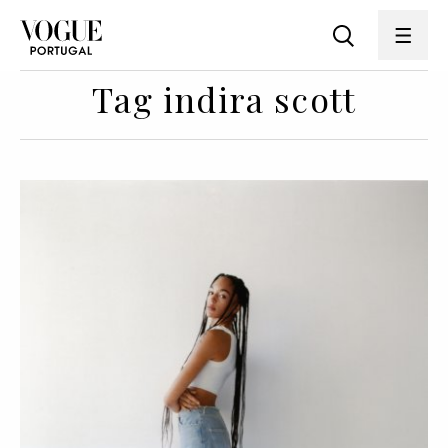
Tag indira scott