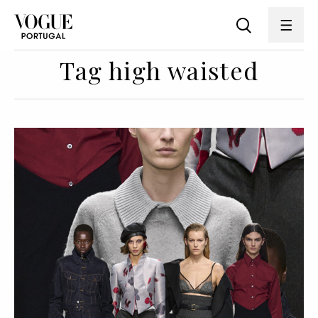
Tag high waisted