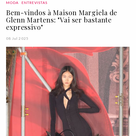
MODA
ENTREVISTAS
Bem-vindos à Maison Margiela de
Glenn Martens: "Vai ser bastante
expressivo"
08 Jul 2025