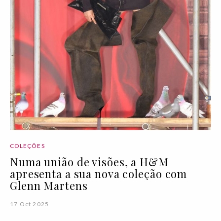
COLEÇÕES
Numa união de visões, a H&M
apresenta a sua nova coleção com
Glenn Martens
17 Oct 2025