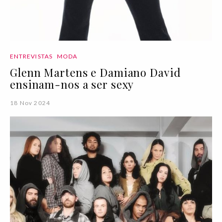
ENTREVISTAS
MODA
Glenn Martens e Damiano David
ensinam-nos a ser sexy
18 Nov 2024