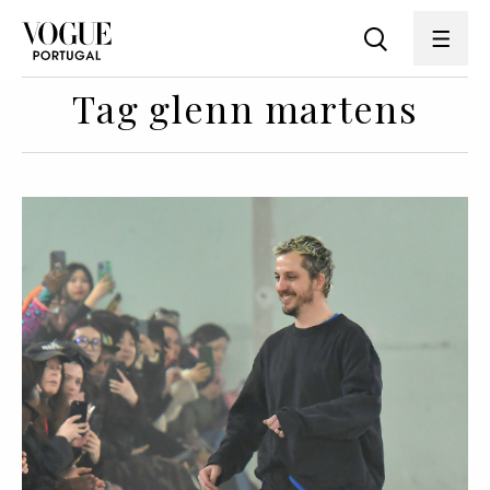
Tag glenn martens