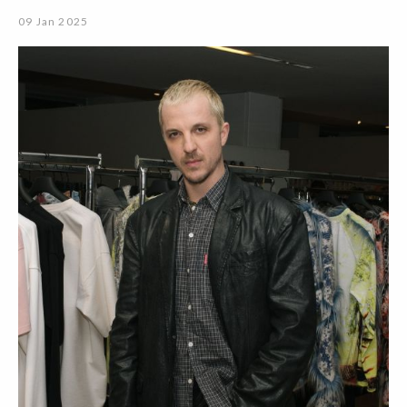
09 Jan 2025