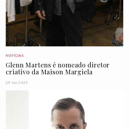
NOTÍCIAS
Glenn Martens é nomeado diretor
criativo da Maison Margiela
29 Jan 2025