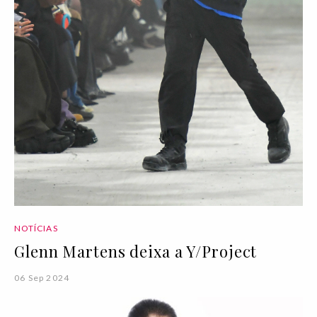
NOTÍCIAS
Glenn Martens deixa a Y/Project
06 Sep 2024