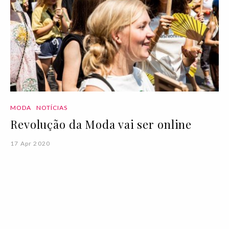
MODA
NOTÍCIAS
Revolução da Moda vai ser online
17 Apr 2020