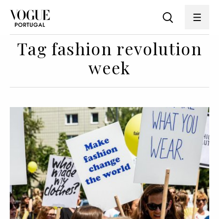
Tag fashion revolution
week