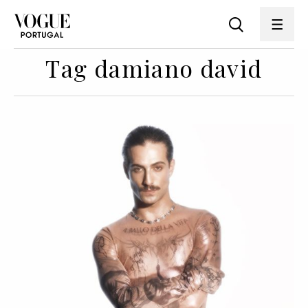
Tag damiano david