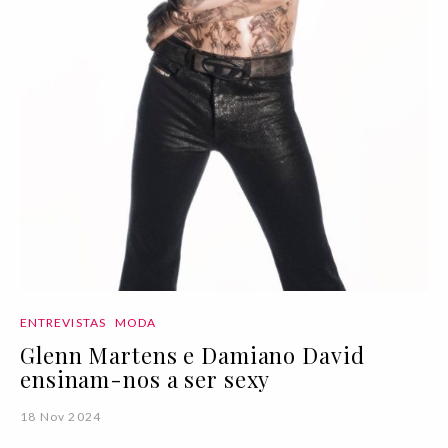
ENTREVISTAS
MODA
Glenn Martens e Damiano David
ensinam-nos a ser sexy
18 Nov 2024