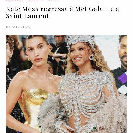
Kate Moss regressa à Met Gala – e a
Saint Laurent
05 May 2026