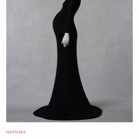
NOTÍCIAS