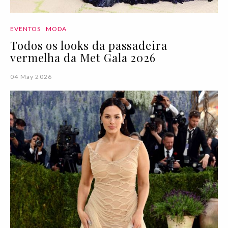
EVENTOS
MODA
Todos os looks da passadeira
vermelha da Met Gala 2026
04 May 2026