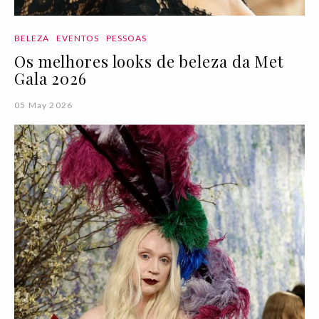
BELEZA
EVENTOS
PESSOAS
Os melhores looks de beleza da Met
Gala 2026
05 May 2026