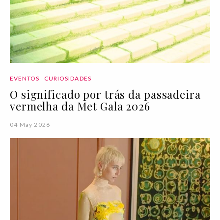
EVENTOS
CURIOSIDADES
O significado por trás da passadeira
vermelha da Met Gala 2026
04 May 2026