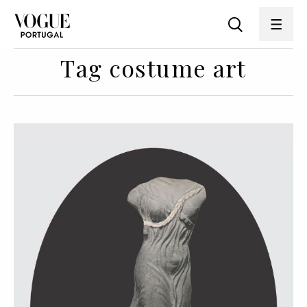
Tag costume art