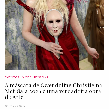
EVENTOS
MODA
PESSOAS
A máscara de Gwendoline Christie na
Met Gala 2026 é uma verdadeira obra
de Arte
05 May 2026