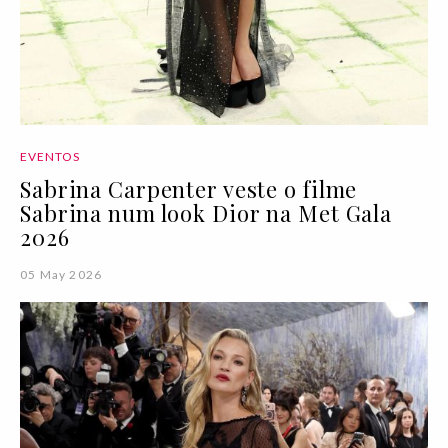
EVENTOS
Sabrina Carpenter veste o filme
Sabrina num look Dior na Met Gala
2026
05 May 2026