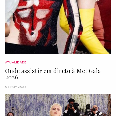
ATUALIDADE
Onde assistir em direto à Met Gala
2026
04 May 2026