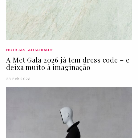
NOTÍCIAS
ATUALIDADE
A Met Gala 2026 já tem dress code – e
deixa muito à imaginação
23 Feb 2026