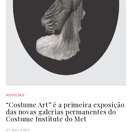
NOTÍCIAS
“Costume Art” é a primeira exposição
das novas galerias permanentes do
Costume Institute do Met
17 Nov 2025