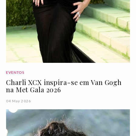
EVENTOS
Charli XCX inspira-se em Van Gogh
na Met Gala 2026
04 May 2026