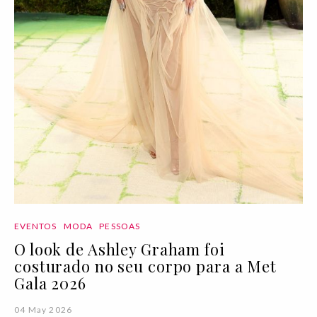
EVENTOS
MODA
PESSOAS
O look de Ashley Graham foi
costurado no seu corpo para a Met
Gala 2026
04 May 2026