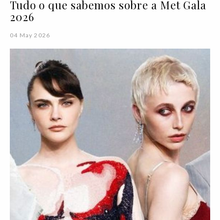
Tudo o que sabemos sobre a Met Gala
2026
04 May 2026