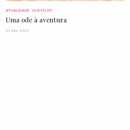
ATUALIDADE
GUESTLIST
Uma ode à aventura
31 Mar 2023