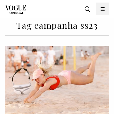
Tag campanha ss23