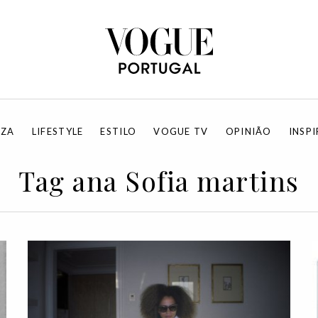
EZA
LIFESTYLE
ESTILO
VOGUE TV
OPINIÃO
INSP
Tag ana Sofia martins