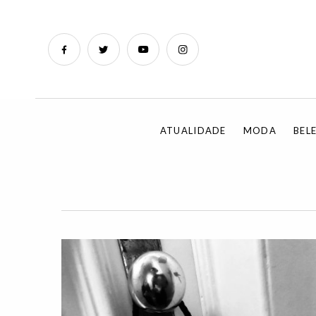
ATUALIDADE
MODA
BEL