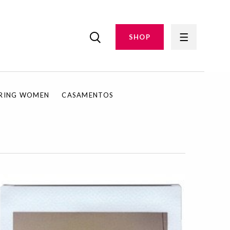
SHOP
IRING WOMEN
CASAMENTOS