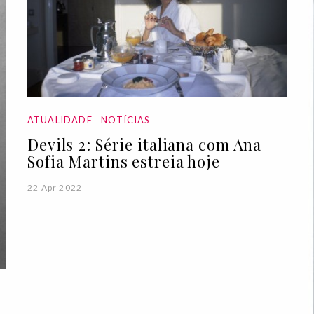
ATUALIDADE
NOTÍCIAS
Devils 2: Série italiana com Ana
Sofia Martins estreia hoje
22 Apr 2022