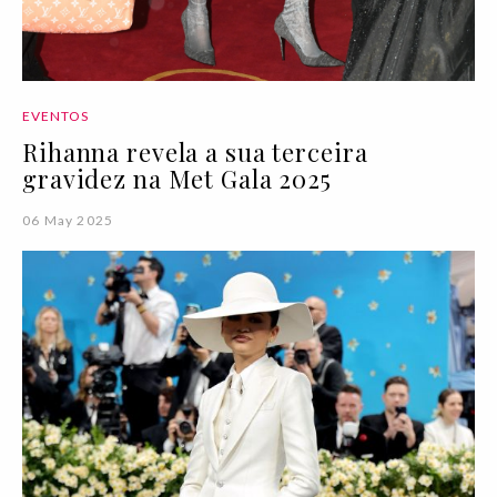
EVENTOS
Rihanna revela a sua terceira
gravidez na Met Gala 2025
06 May 2025