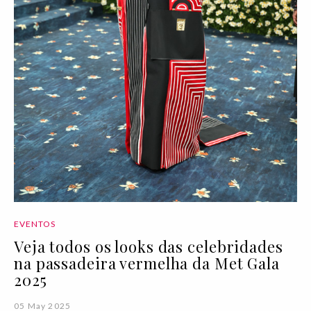
EVENTOS
Veja todos os looks das celebridades
na passadeira vermelha da Met Gala
2025
05 May 2025