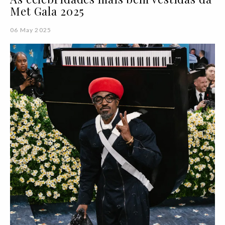
Met Gala 2025
06 May 2025