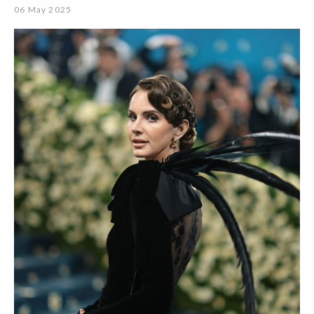
06 May 2025