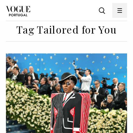
Tag Tailored for You