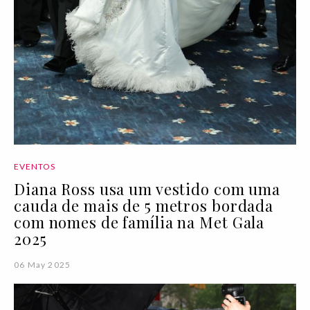
EVENTOS
Diana Ross usa um vestido com uma
cauda de mais de 5 metros bordada
com nomes de família na Met Gala
2025
06 May 2025