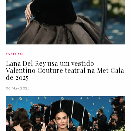
EVENTOS
Lana Del Rey usa um vestido
Valentino Couture teatral na Met Gala
de 2025
06 May 2025