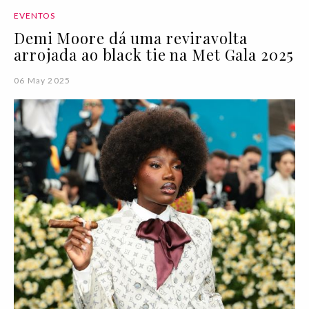
EVENTOS
Demi Moore dá uma reviravolta
arrojada ao black tie na Met Gala 2025
06 May 2025