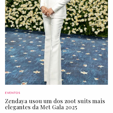
EVENTOS
Zendaya usou um dos zoot suits mais
elegantes da Met Gala 2025