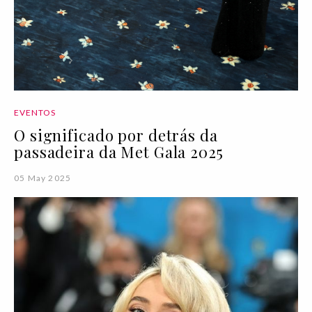
EVENTOS
O significado por detrás da
passadeira da Met Gala 2025
05 May 2025