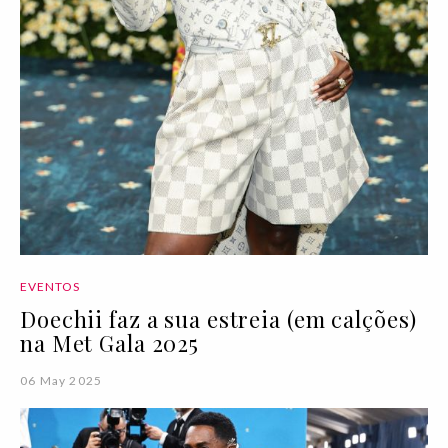
EVENTOS
Doechii faz a sua estreia (em calções)
na Met Gala 2025
06 May 2025