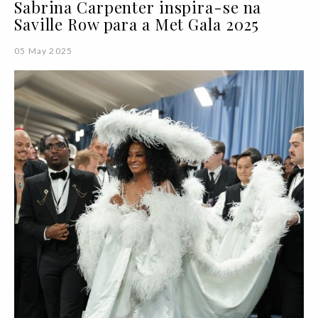
Sabrina Carpenter inspira-se na
Saville Row para a Met Gala 2025
05 May 2025