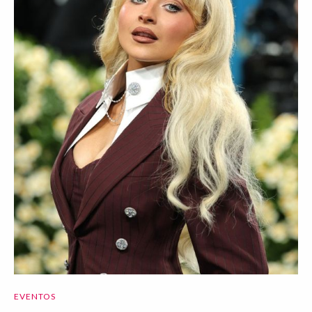
EVENTOS