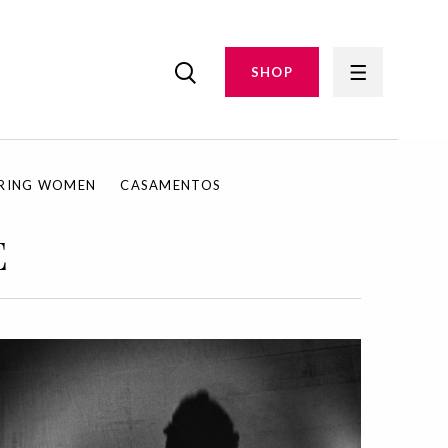
SHOP
IRING WOMEN
CASAMENTOS
E