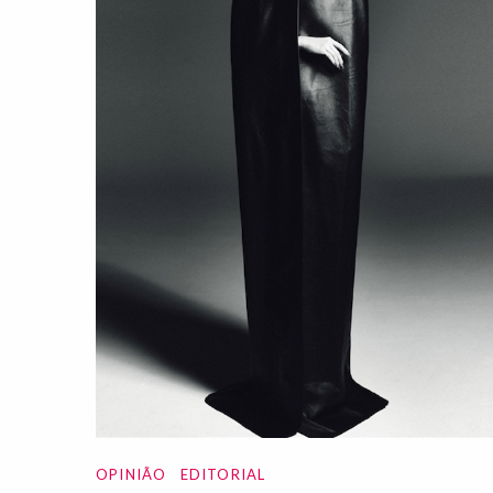
OPINIÃO
EDITORIAL