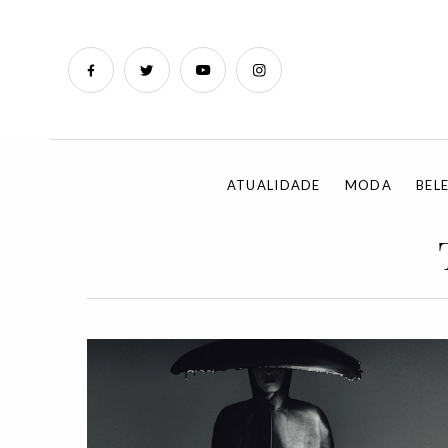
ATUALIDADE
MODA
BEL