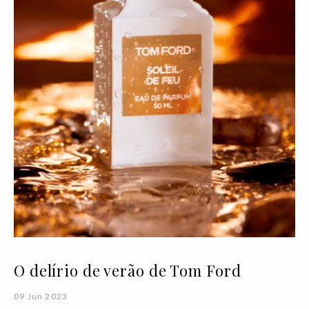
O delírio de verão de Tom Ford
09 Jun 2023