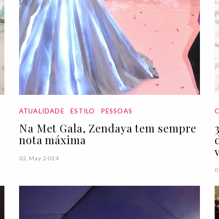
ATUALIDADE
ESTILO
PESSOAS
Na Met Gala, Zendaya tem sempre
nota máxima
02 May 2024
0