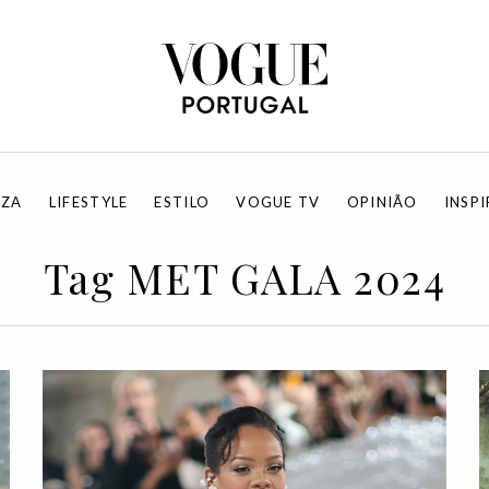
EZA
LIFESTYLE
ESTILO
VOGUE TV
OPINIÃO
INSP
Tag MET GALA 2024