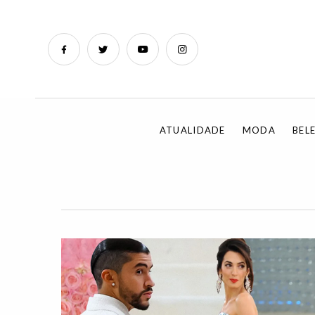
ATUALIDADE
MODA
BEL