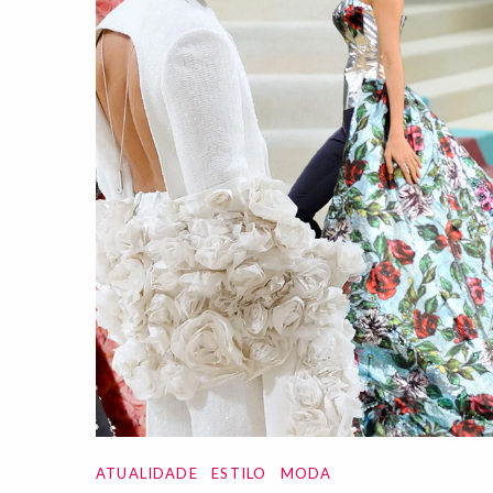
ATUALIDADE
ESTILO
MODA