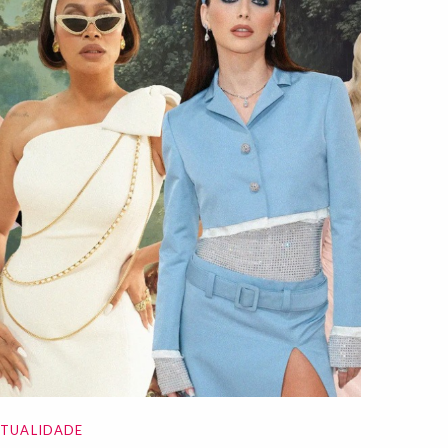
ATUALIDADE