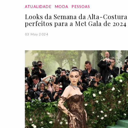
ATUALIDADE
MODA
PESSOAS
Looks da Semana da Alta-Costura
perfeitos para a Met Gala de 2024
03 May 2024