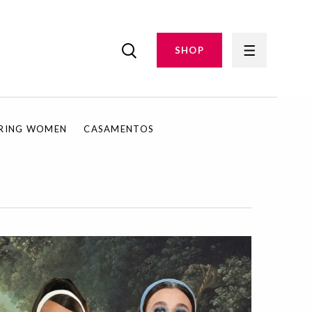
SHOP
IRING WOMEN
CASAMENTOS