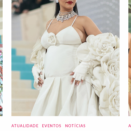
ATUALIDADE
EVENTOS
NOTÍCIAS