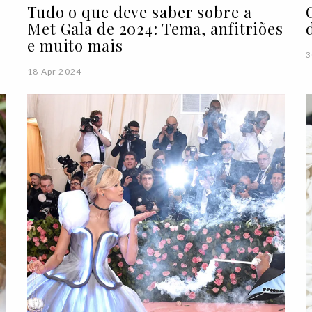
Tudo o que deve saber sobre a
Met Gala de 2024: Tema, anfitriões
e muito mais
3
18 Apr 2024