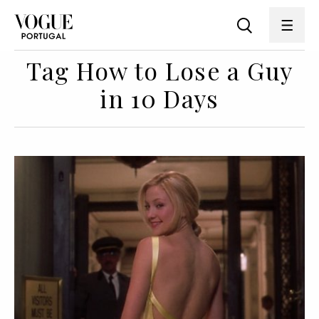
Tag How to Lose a Guy
in 10 Days