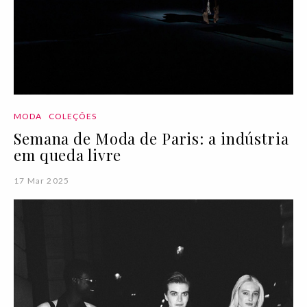
MODA
COLEÇÕES
Semana de Moda de Paris: a indústria
em queda livre
17 Mar 2025