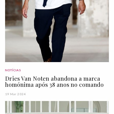
NOTÍCIAS
Dries Van Noten abandona a marca
homónima após 38 anos no comando
19 Mar 2024