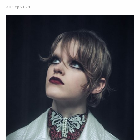
30 Sep 2021