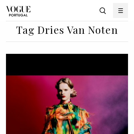
Tag Dries Van Noten