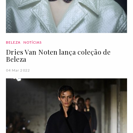
BELEZA
NOTÍCIAS
Dries Van Noten lança coleção de
Beleza
04 Mar 2022