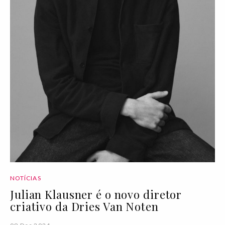
NOTÍCIAS
Julian Klausner é o novo diretor
criativo da Dries Van Noten