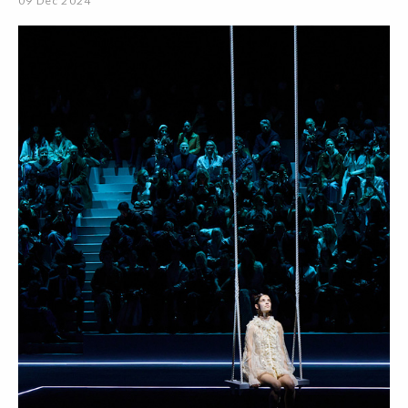
09 Dec 2024