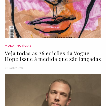
MODA
NOTÍCIAS
Veja todas as 26 edições da Vogue
Hope Issue à medida que são lançadas
02 Sep 2020