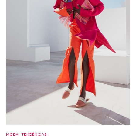
MODA
TENDÊNCIAS