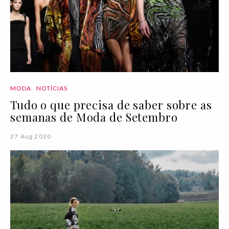
MODA
NOTÍCIAS
Tudo o que precisa de saber sobre as
semanas de Moda de Setembro
27 Aug 2020