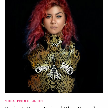
MODA
PROJECT UNION