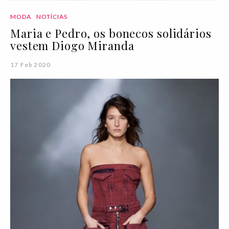
MODA
NOTÍCIAS
Maria e Pedro, os bonecos solidários
vestem Diogo Miranda
17 Feb 2020