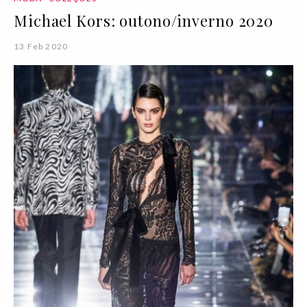
Michael Kors: outono/inverno 2020
13 Feb 2020