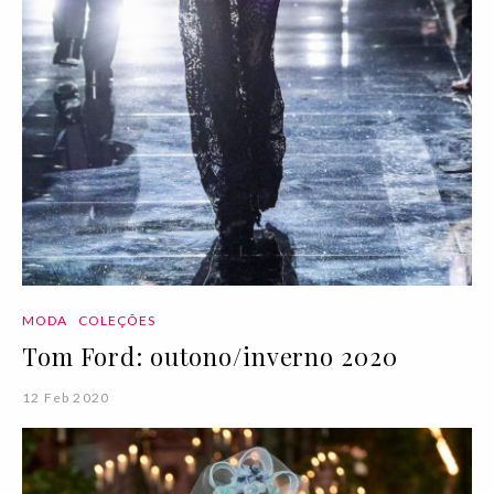
MODA
COLEÇÕES
Tom Ford: outono/inverno 2020
12 Feb 2020