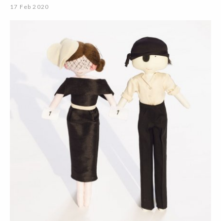
17 Feb 2020