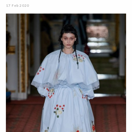
17 Feb 2020