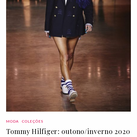
MODA
COLEÇÕES
Tommy Hilfiger: outono/inverno 2020