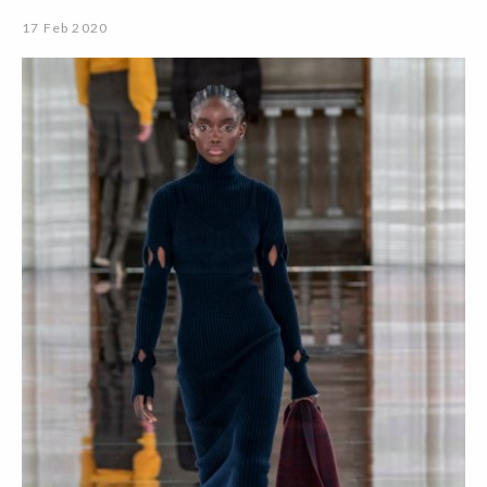
17 Feb 2020