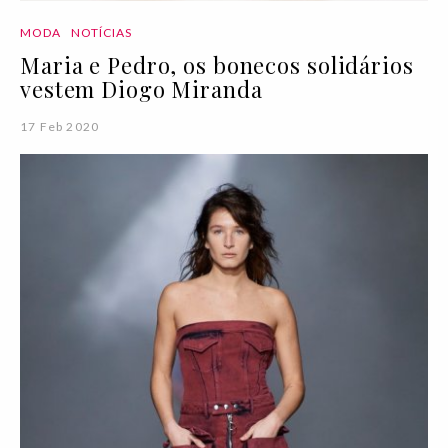
MODA
NOTÍCIAS
Maria e Pedro, os bonecos solidários
vestem Diogo Miranda
17 Feb 2020