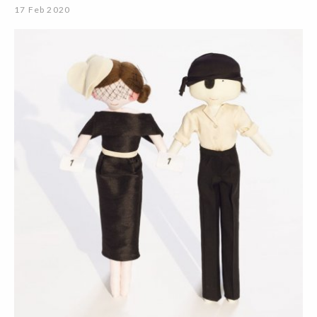
17 Feb 2020