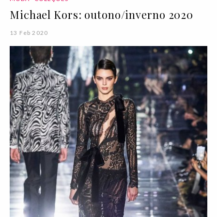
Michael Kors: outono/inverno 2020
13 Feb 2020