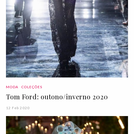
MODA
COLEÇÕES
Tom Ford: outono/inverno 2020
12 Feb 2020