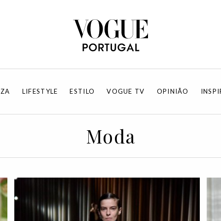
EZA
LIFESTYLE
ESTILO
VOGUE TV
OPINIÃO
INSP
Moda