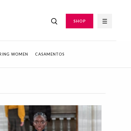
SHOP
IRING WOMEN
CASAMENTOS