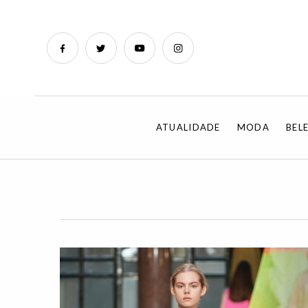
ATUALIDADE
MODA
BEL