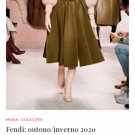
MODA
COLEÇÕES
Fendi: outono/inverno 2020