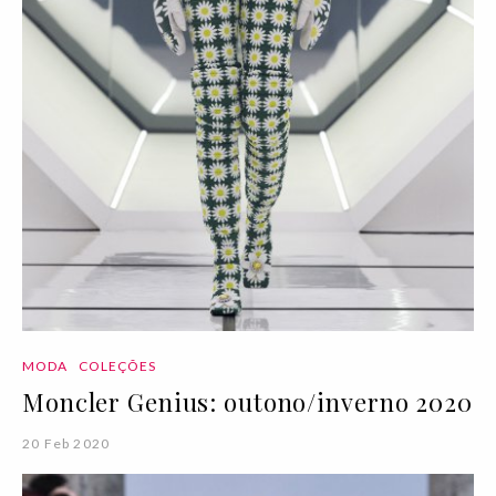
MODA
COLEÇÕES
Moncler Genius: outono/inverno 2020
20 Feb 2020