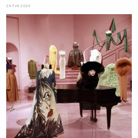
24 Feb 2020