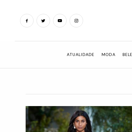
ATUALIDADE
MODA
BEL