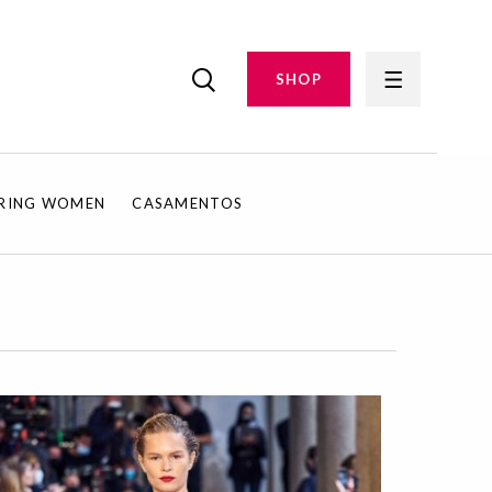
SHOP
IRING WOMEN
CASAMENTOS