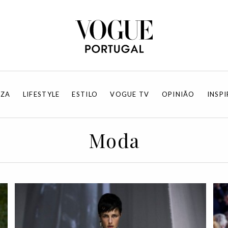
EZA
LIFESTYLE
ESTILO
VOGUE TV
OPINIÃO
INSP
Moda