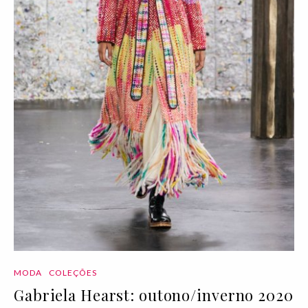
MODA
COLEÇÕES
Gabriela Hearst: outono/inverno 2020