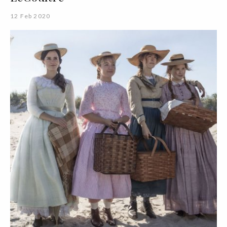
12 Feb 2020