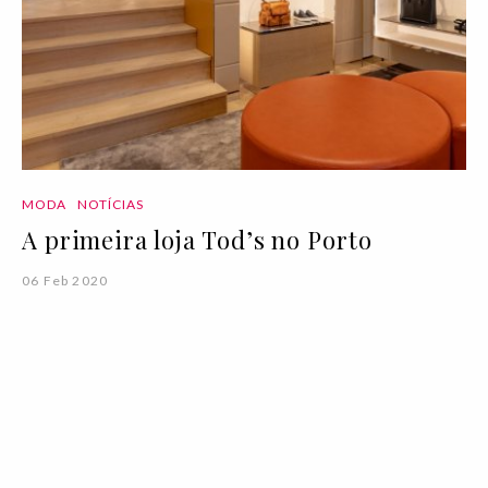
MODA
NOTÍCIAS
A primeira loja Tod’s no Porto
06 Feb 2020