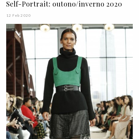
Self-Portrait: outono/inverno 2020
12 Feb 2020