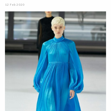
12 Feb 2020