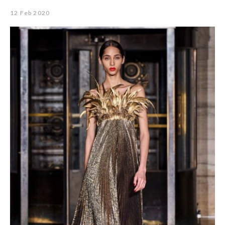
12 Feb 2020