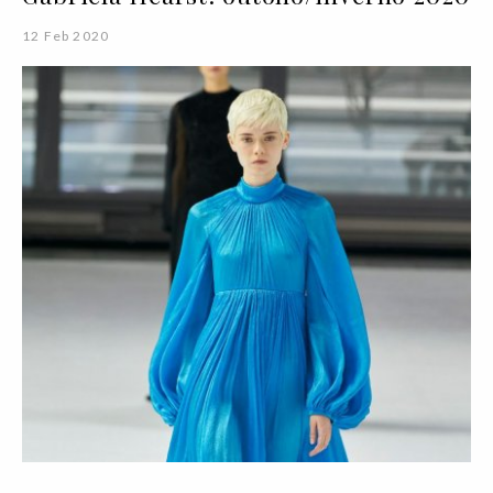
12 Feb 2020