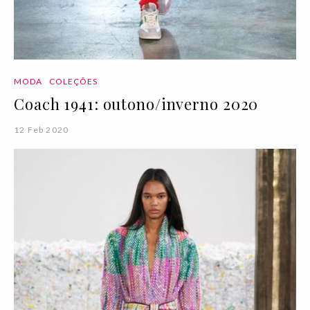
MODA
COLEÇÕES
Coach 1941: outono/inverno 2020
12 Feb 2020