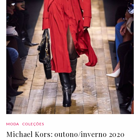
MODA
COLEÇÕES
Michael Kors: outono/inverno 2020