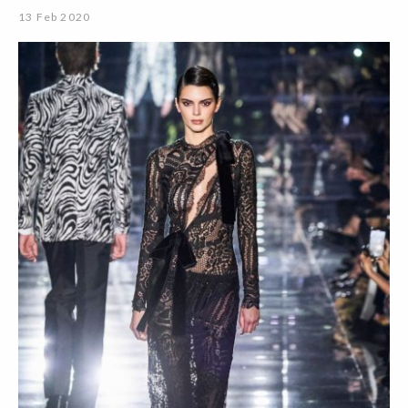
13 Feb 2020