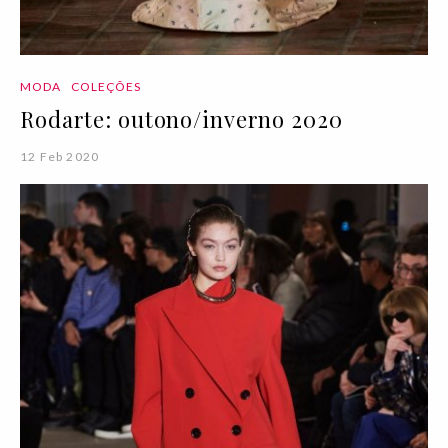
MODA
COLEÇÕES
Rodarte: outono/inverno 2020
12 Feb 2020