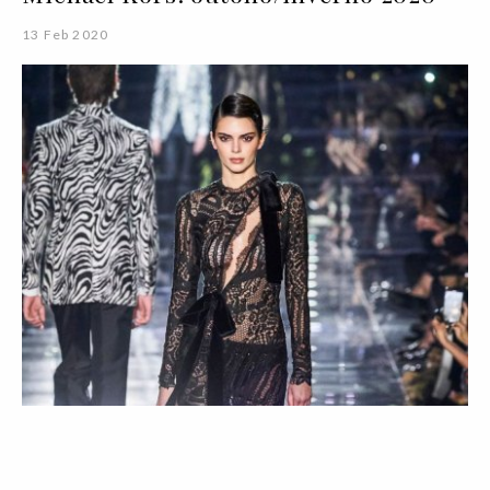
13 Feb 2020