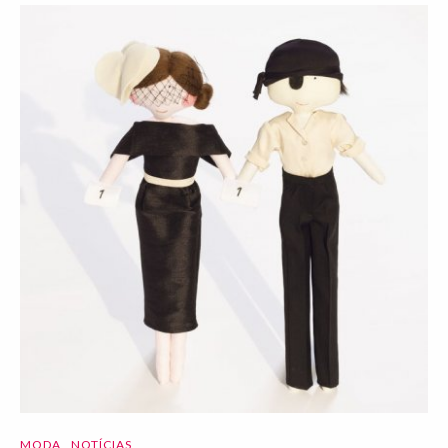
MODA
NOTÍCIAS