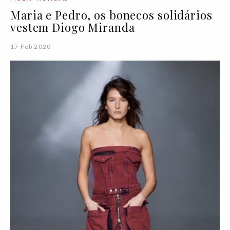
Maria e Pedro, os bonecos solidários
vestem Diogo Miranda
17 Feb 2020