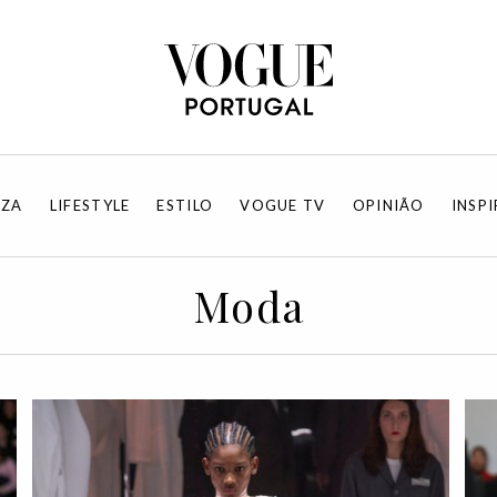
EZA
LIFESTYLE
ESTILO
VOGUE TV
OPINIÃO
INSP
Moda