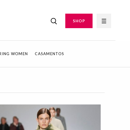
SHOP
IRING WOMEN
CASAMENTOS