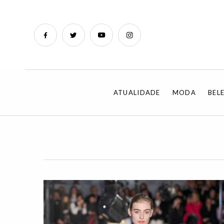
ATUALIDADE
MODA
BEL