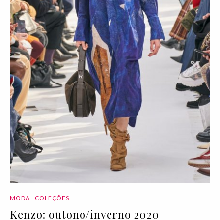
MODA
COLEÇÕES
Kenzo: outono/inverno 2020