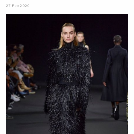
27 Feb 2020