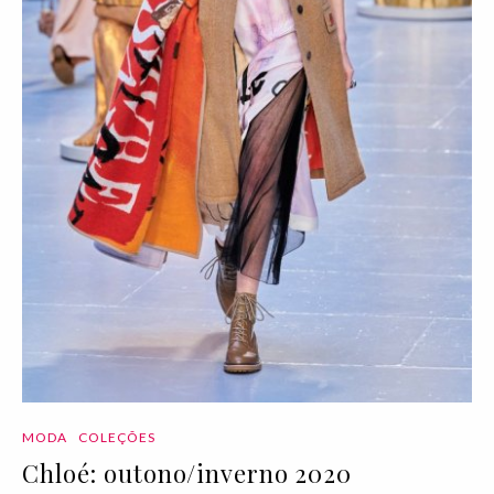
MODA
COLEÇÕES
Chloé: outono/inverno 2020