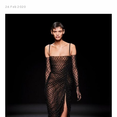
26 Feb 2020