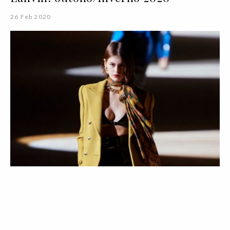
26 Feb 2020