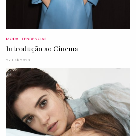
MODA
TENDÊNCIAS
Introdução ao Cinema
27 Feb 2020