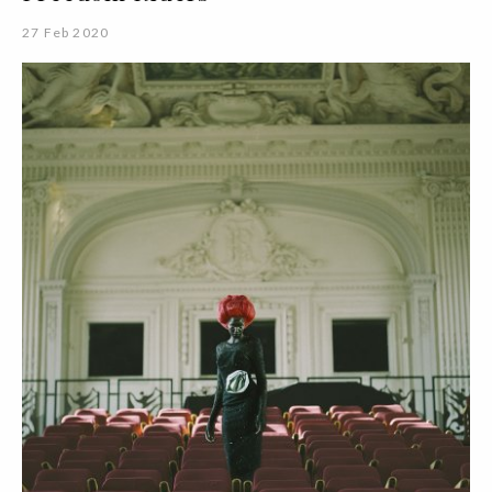
27 Feb 2020