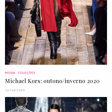
MODA
COLEÇÕES
Michael Kors: outono/inverno 2020
13 Feb 2020