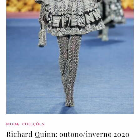
MODA
COLEÇÕES
Richard Quinn: outono/inverno 2020