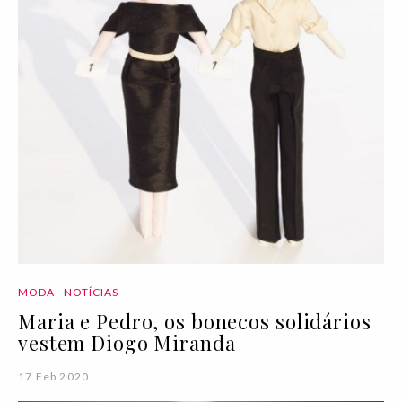
MODA
NOTÍCIAS
Maria e Pedro, os bonecos solidários
vestem Diogo Miranda
17 Feb 2020