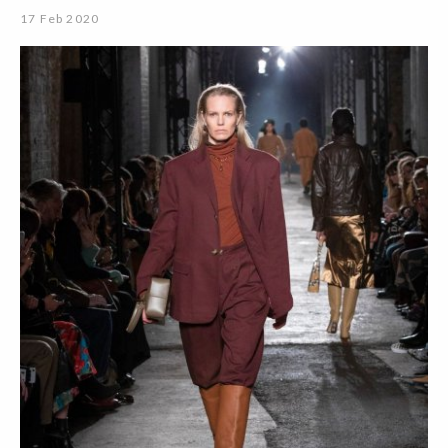
17 Feb 2020