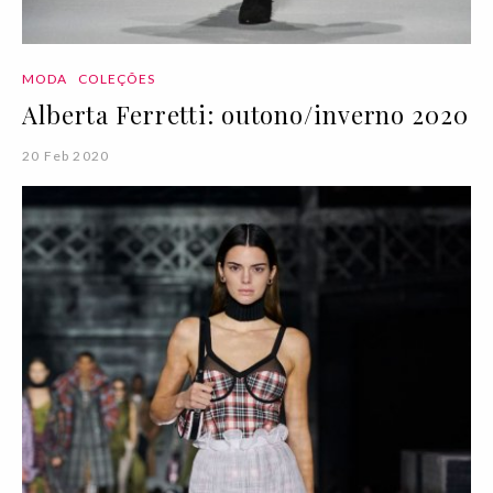
MODA
COLEÇÕES
Alberta Ferretti: outono/inverno 2020
20 Feb 2020