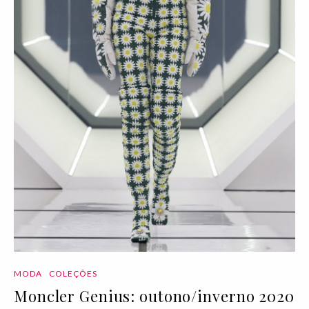
MODA
COLEÇÕES
Moncler Genius: outono/inverno 2020