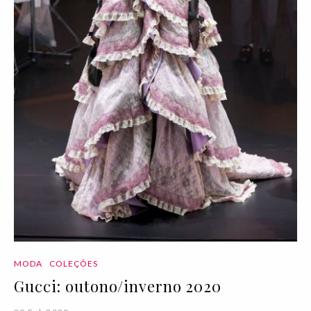
MODA
COLEÇÕES
Gucci: outono/inverno 2020