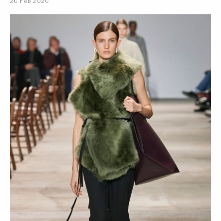
20 Feb 2020