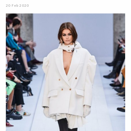
20 Feb 2020