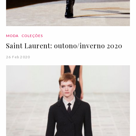
MODA
COLEÇÕES
Saint Laurent: outono/inverno 2020
26 Feb 2020