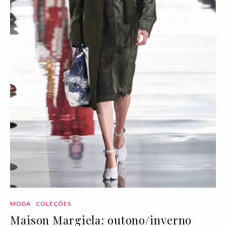
MODA
COLEÇÕES
Maison Margiela: outono/inverno