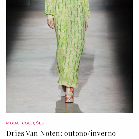
MODA
COLEÇÕES
Dries Van Noten: outono/inverno