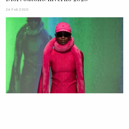
26 Feb 2020