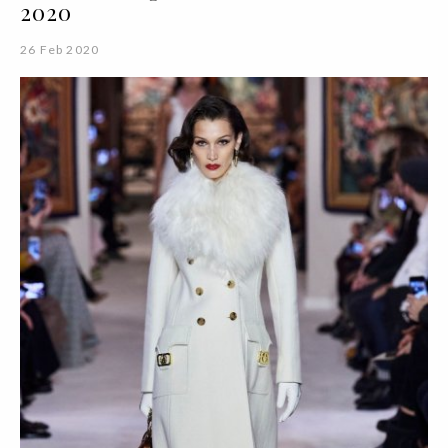
2020
26 Feb 2020