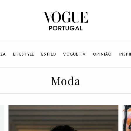
EZA
LIFESTYLE
ESTILO
VOGUE TV
OPINIÃO
INSP
Moda