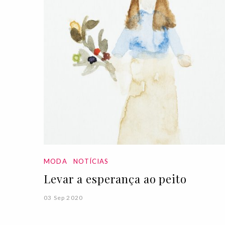
MODA
NOTÍCIAS
Levar a esperança ao peito
03 Sep 2020