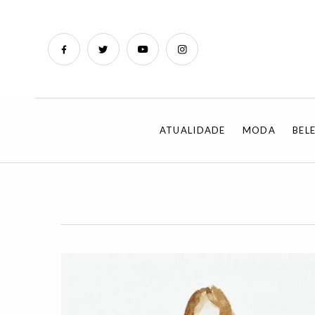
ATUALIDADE
MODA
BEL