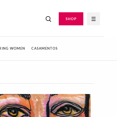
SHOP
IRING WOMEN
CASAMENTOS