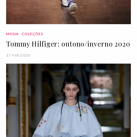
MODA
COLEÇÕES
Tommy Hilfiger: outono/inverno 2020
17 Feb 2020