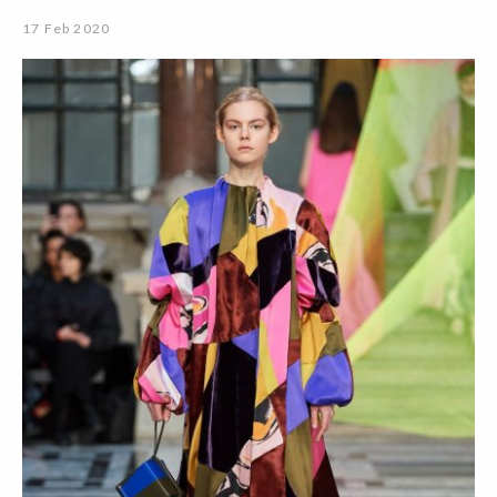
17 Feb 2020