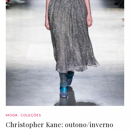
MODA
COLEÇÕES
Christopher Kane: outono/inverno