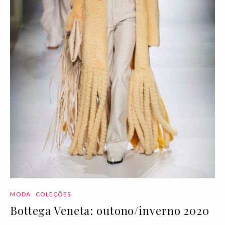
MODA
COLEÇÕES
Bottega Veneta: outono/inverno 2020