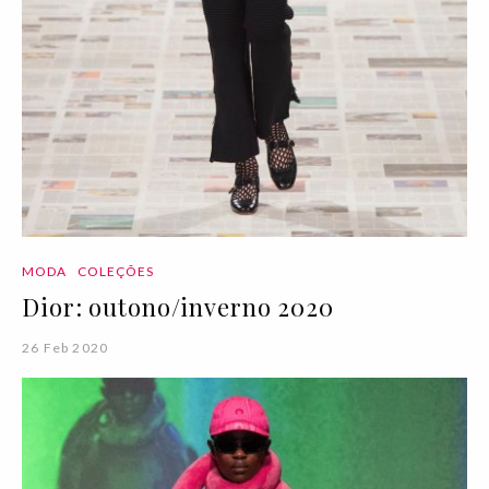
MODA
COLEÇÕES
Dior: outono/inverno 2020
26 Feb 2020