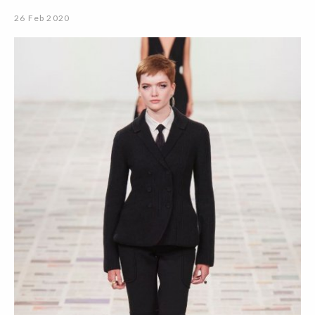
26 Feb 2020