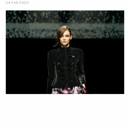
24 Feb 2020