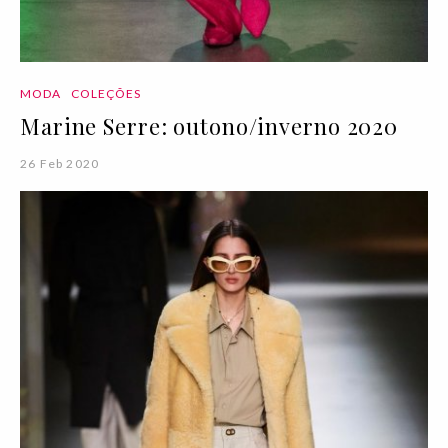
MODA
COLEÇÕES
Marine Serre: outono/inverno 2020
26 Feb 2020