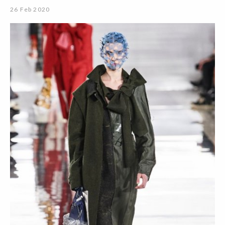
26 Feb 2020