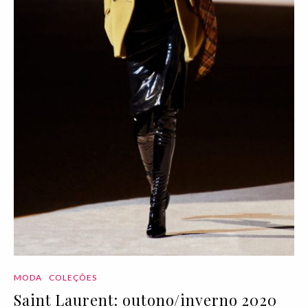
MODA
COLEÇÕES
Saint Laurent: outono/inverno 2020