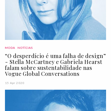
MODA
NOTÍCIAS
“O desperdício é uma falha de design”
- Stella McCartney e Gabriela Hearst
falam sobre sustentabilidade nas
Vogue Global Conversations
15 Apr 2020