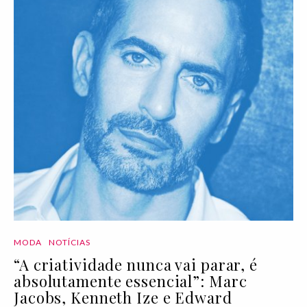
MODA
NOTÍCIAS
“A criatividade nunca vai parar, é
absolutamente essencial”: Marc
Jacobs, Kenneth Ize e Edward