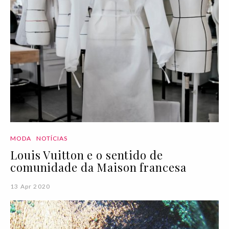
MODA
NOTÍCIAS
Louis Vuitton e o sentido de
comunidade da Maison francesa
13 Apr 2020