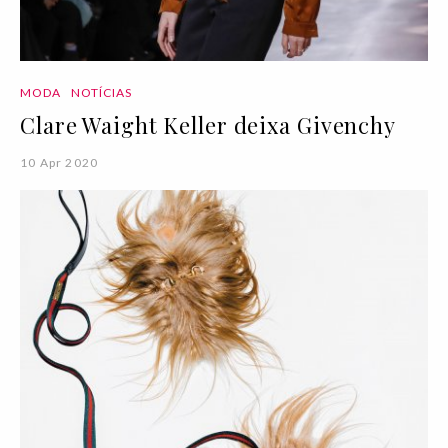
MODA
NOTÍCIAS
Clare Waight Keller deixa Givenchy
10 Apr 2020