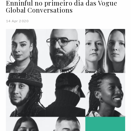
Enninful no primeiro dia das Vogue
Global Conversations
14 Apr 2020