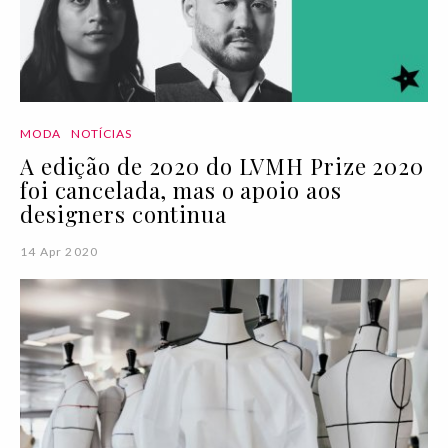
MODA
NOTÍCIAS
A edição de 2020 do LVMH Prize 2020
foi cancelada, mas o apoio aos
designers continua
14 Apr 2020