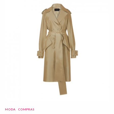
MODA
COMPRAS