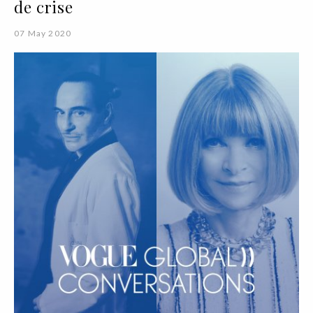
de crise
07 May 2020