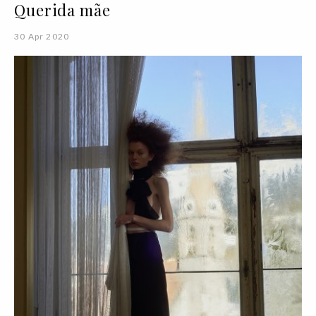
Querida mãe
30 Apr 2020