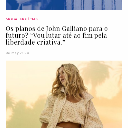
MODA
NOTÍCIAS
Os planos de John Galliano para o
futuro? “Vou lutar até ao fim pela
liberdade criativa.”
06 May 2020