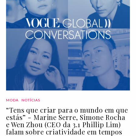
MODA
NOTÍCIAS
“Tens que criar para o mundo em que
estás” - Marine Serre, Simone Rocha
e Wen Zhou (CEO da 3.1 Phillip Lim)
falam sobre criatividade em tempos