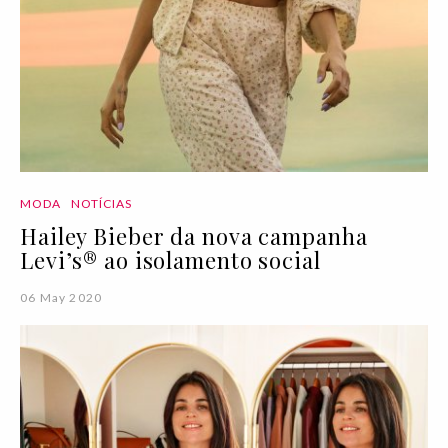
MODA
NOTÍCIAS
Hailey Bieber da nova campanha
Levi’s® ao isolamento social
06 May 2020