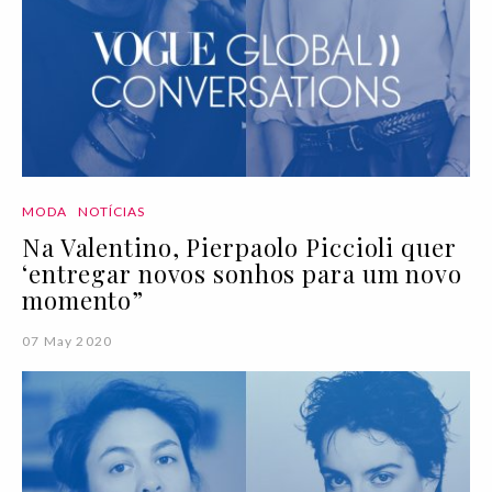
MODA
NOTÍCIAS
Na Valentino, Pierpaolo Piccioli quer
‘entregar novos sonhos para um novo
momento”
07 May 2020