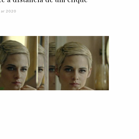
Mar 2020