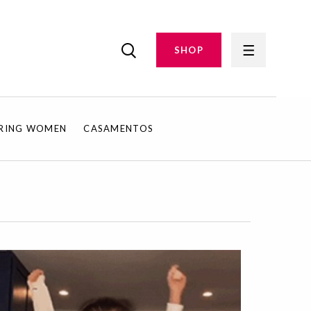
SHOP
IRING WOMEN
CASAMENTOS