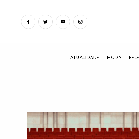
ATUALIDADE
MODA
BEL