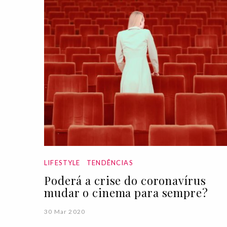
LIFESTYLE
TENDÊNCIAS
Poderá a crise do coronavírus
mudar o cinema para sempre?
30 Mar 2020