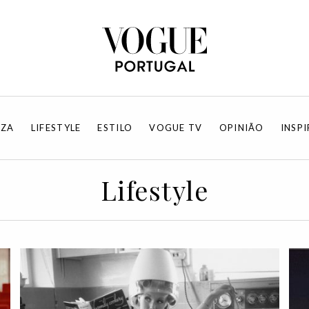
EZA
LIFESTYLE
ESTILO
VOGUE TV
OPINIÃO
INSP
Lifestyle