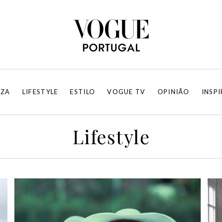
EZA
LIFESTYLE
ESTILO
VOGUE TV
OPINIÃO
INSP
Lifestyle