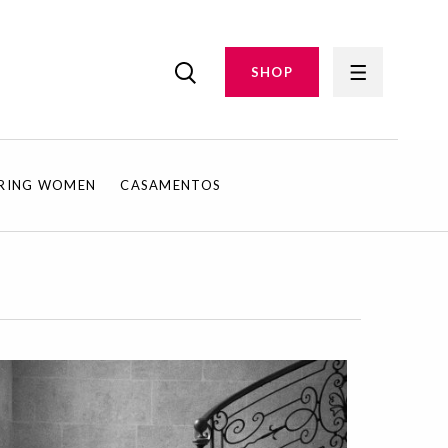
SHOP
IRING WOMEN
CASAMENTOS