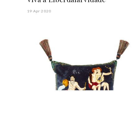
19 Apr 2020