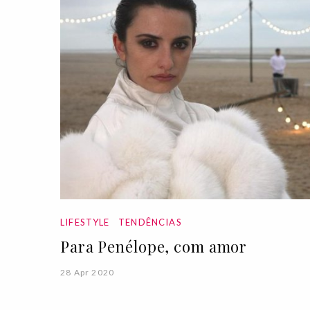
LIFESTYLE
TENDÊNCIAS
Para Penélope, com amor
28 Apr 2020