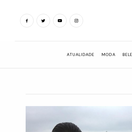
ATUALIDADE
MODA
BEL