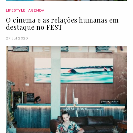
LIFESTYLE
AGENDA
O cinema e as relações humanas em
destaque no FEST
27 Jul 2020