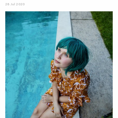
28 Jul 2020