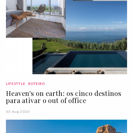
LIFESTYLE
ROTEIRO
Heaven's on earth: os cinco destinos
para ativar o out of office
03 Aug 2020