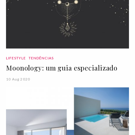
LIFESTYLE
TENDÊNCIAS
Moonology: um guia especializado
10 Aug 2020