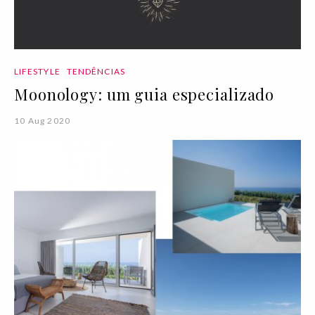
LIFESTYLE
TENDÊNCIAS
Moonology: um guia especializado
10 Aug 2020