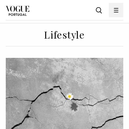
Lifestyle