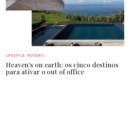
LIFESTYLE
ROTEIRO
Heaven's on earth: os cinco destinos
para ativar o out of office
03 Aug 2020