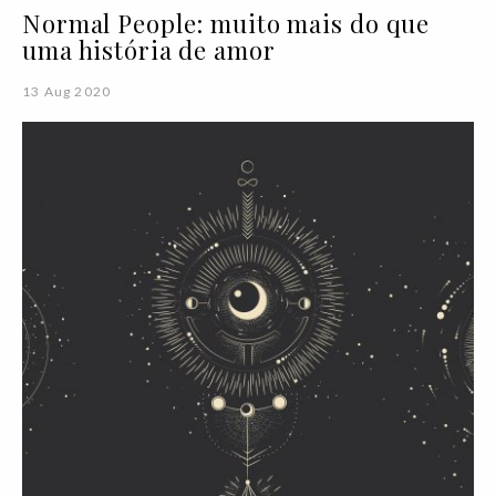
Normal People: muito mais do que
uma história de amor
13 Aug 2020