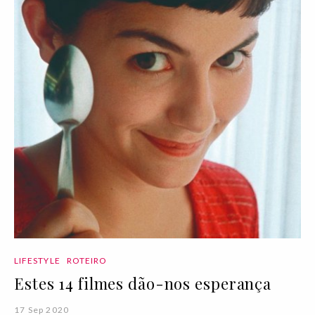
LIFESTYLE
ROTEIRO
Estes 14 filmes dão-nos esperança
17 Sep 2020