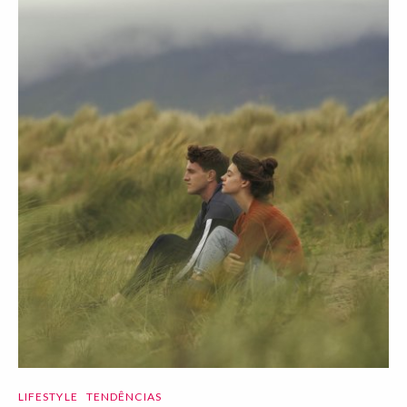
LIFESTYLE
TENDÊNCIAS