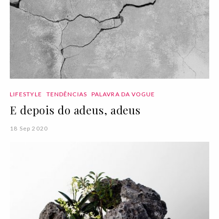
LIFESTYLE
TENDÊNCIAS
PALAVRA DA VOGUE
E depois do adeus, adeus
18 Sep 2020