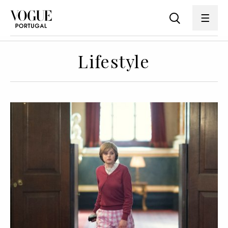
Lifestyle