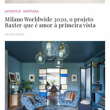
LIFESTYLE
NOTÍCIAS
Milano Worldwide 2020, o projeto
Baxter que é amor à primeira vista
15 Oct 2020