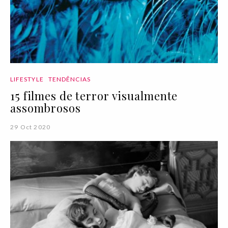
LIFESTYLE
TENDÊNCIAS
15 filmes de terror visualmente
assombrosos
29 Oct 2020