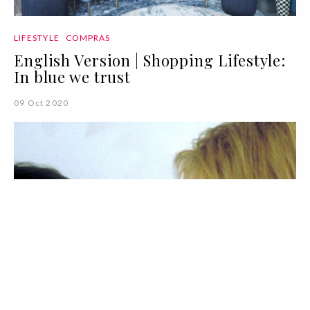
LIFESTYLE
COMPRAS
English Version | Shopping Lifestyle:
In blue we trust
09 Oct 2020