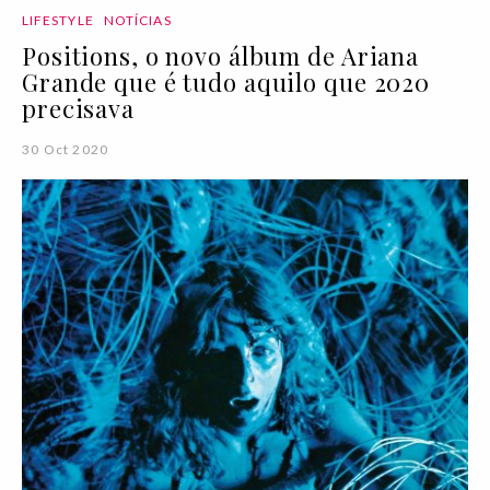
LIFESTYLE
NOTÍCIAS
Positions, o novo álbum de Ariana
Grande que é tudo aquilo que 2020
precisava
30 Oct 2020