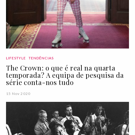
LIFESTYLE
TENDÊNCIAS
The Crown: o que é real na quarta
temporada? A equipa de pesquisa da
série conta-nos tudo
15 Nov 2020