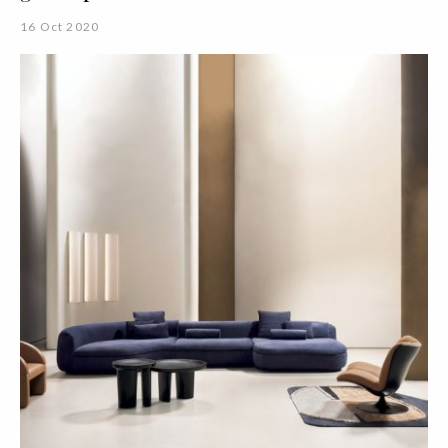
16 Oct 2020