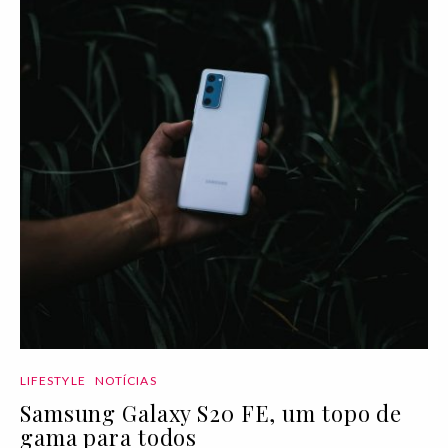
LIFESTYLE
NOTÍCIAS
Samsung Galaxy S20 FE, um topo de
gama para todos