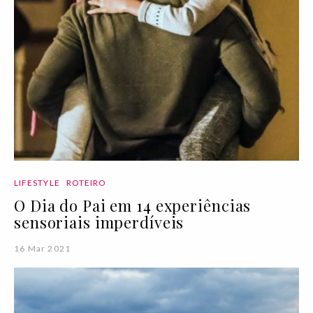
LIFESTYLE
ROTEIRO
O Dia do Pai em 14 experiências
sensoriais imperdíveis
16 Mar 2021