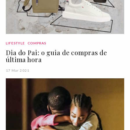
LIFESTYLE
COMPRAS
Dia do Pai: o guia de compras de
última hora
17 Mar 2021