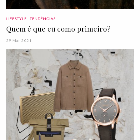
LIFESTYLE
TENDÊNCIAS
Quem é que eu como primeiro?
29 Mar 2021