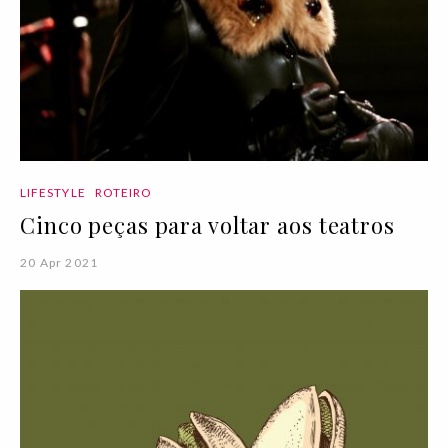
LIFESTYLE
ROTEIRO
Cinco peças para voltar aos teatros
20 Apr 2021