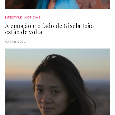
LIFESTYLE
NOTÍCIAS
A emoção e o fado de Gisela João
estão de volta
05 Mar 2021