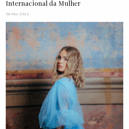
Internacional da Mulher
08 Mar 2021