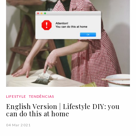
LIFESTYLE
TENDÊNCIAS
English Version | Lifestyle DIY: you
can do this at home
04 Mar 2021