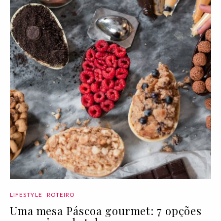
LIFESTYLE
ROTEIRO
Uma mesa Páscoa gourmet: 7 opções