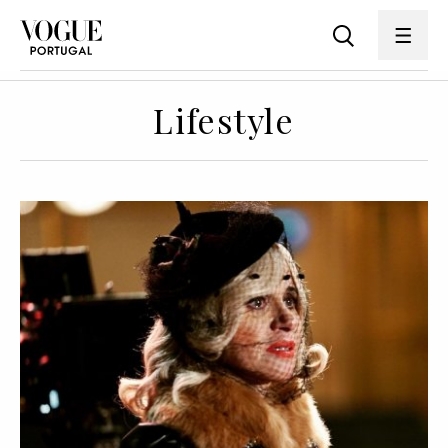
Lifestyle