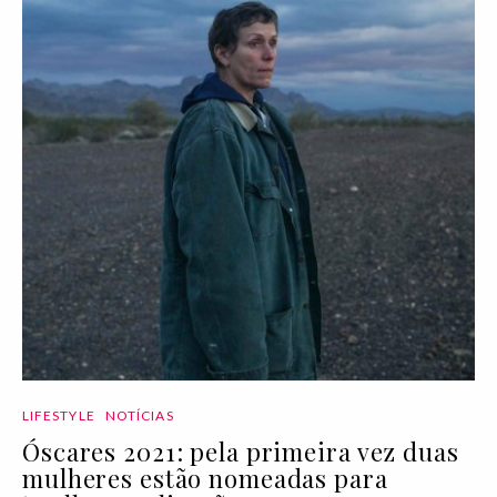
LIFESTYLE
NOTÍCIAS
Óscares 2021: pela primeira vez duas
mulheres estão nomeadas para