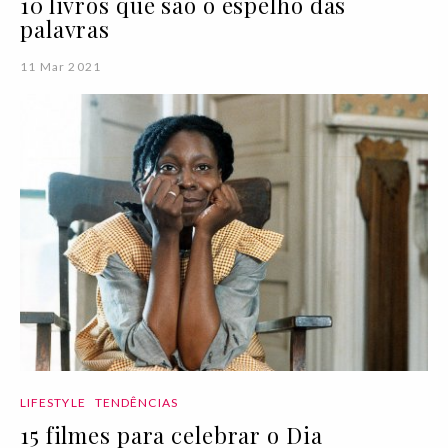
10 livros que são o espelho das
palavras
11 Mar 2021
LIFESTYLE
TENDÊNCIAS
15 filmes para celebrar o Dia