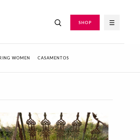
SHOP
IRING WOMEN
CASAMENTOS