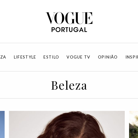
EZA
LIFESTYLE
ESTILO
VOGUE TV
OPINIÃO
INSP
Beleza