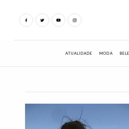
ATUALIDADE
MODA
BEL