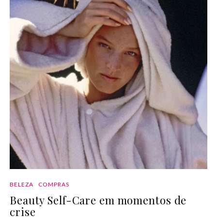
BELEZA
COMPRAS
Beauty Self-Care em momentos de
crise