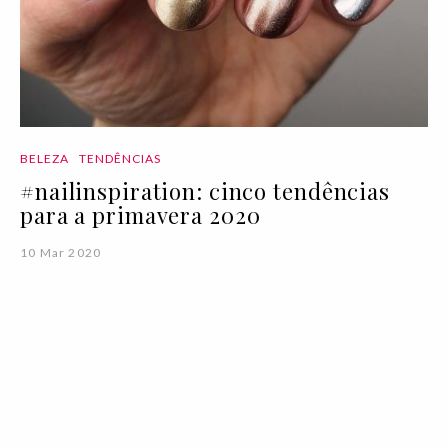
BELEZA
TENDÊNCIAS
#nailinspiration: cinco tendências
para a primavera 2020
10 Mar 2020