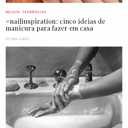
BELEZA
TENDÊNCIAS
#nailinspiration: cinco ideias de
manicura para fazer em casa
25 Mar 2020