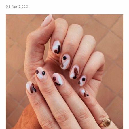
01 Apr 2020