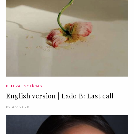
BELEZA
NOTÍCIAS
English version | Lado B: Last call
02 Apr 2020