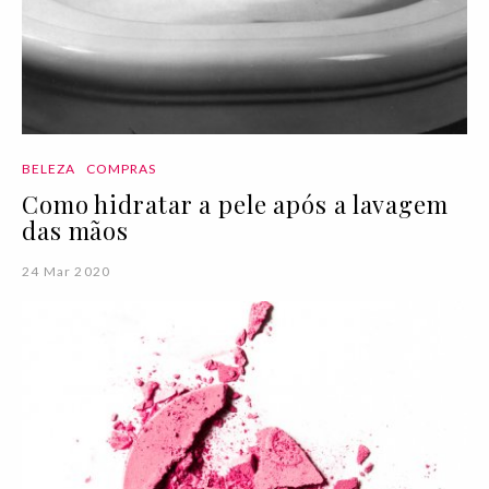
BELEZA
COMPRAS
Como hidratar a pele após a lavagem
das mãos
24 Mar 2020