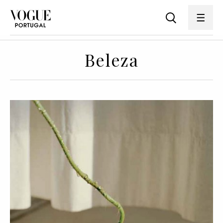
Beleza