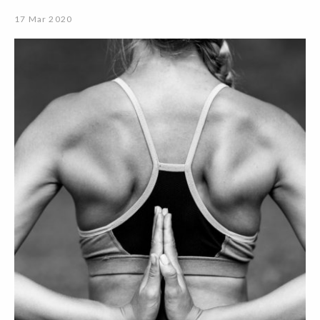
17 Mar 2020