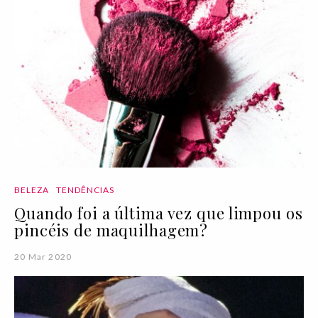
BELEZA
TENDÊNCIAS
Quando foi a última vez que limpou os
pincéis de maquilhagem?
20 Mar 2020