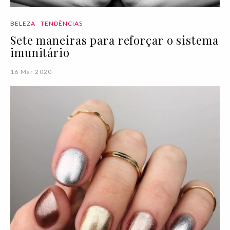
BELEZA
TENDÊNCIAS
Sete maneiras para reforçar o sistema
imunitário
16 Mar 2020